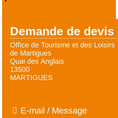
Demande de devis
Office de Tourisme et des Loisirs
de Martigues
Quai des Anglais
13500
MARTIGUES
E-mail / Message