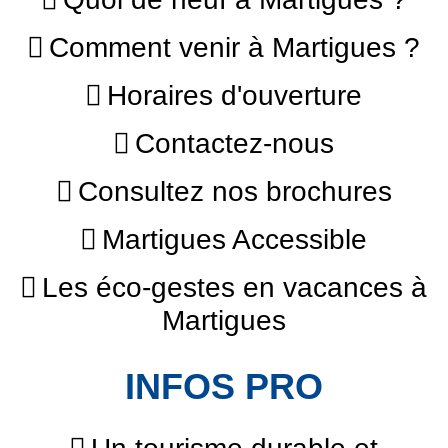
Comment venir à Martigues ?
Horaires d'ouverture
Contactez-nous
Consultez nos brochures
Martigues Accessible
Les éco-gestes en vacances à
Martigues
INFOS PRO