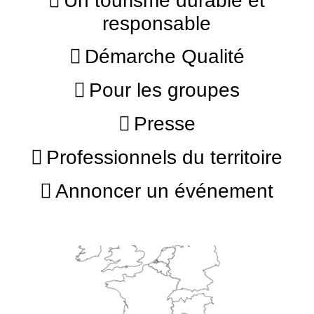
Un tourisme durable et
responsable
Démarche Qualité
Pour les groupes
Presse
Professionnels du territoire
Annoncer un événement