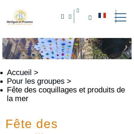
Accueil
>
Pour les groupes
>
Fête des coquillages et produits de
la mer
Fête des