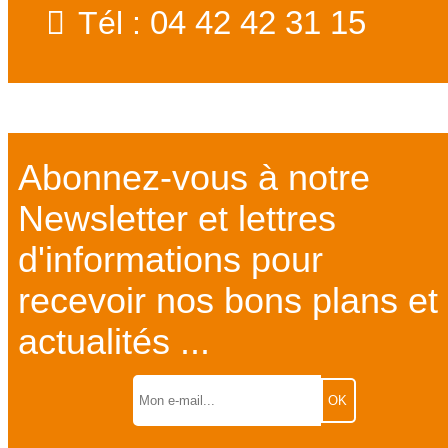
04 42 42 31 15
Tél :
Abonnez-vous à notre
Newsletter et lettres
d'informations pour
recevoir nos bons plans et
actualités ...