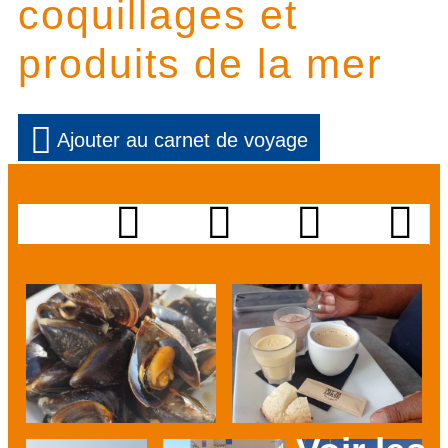
coquillages et
produits de la mer
Ajouter au carnet de voyage