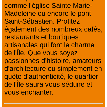
comme l'église Sainte Marie-
Madeleine ou encore le pont
Saint-Sébastien. Profitez
également des nombreux cafés,
restaurants et boutiques
artisanales qui font le charme
de l'Île. Que vous soyez
passionnés d'histoire, amateurs
d'architecture ou simplement en
quête d'authenticité, le quartier
de l'Île saura vous séduire et
vous enchanter.