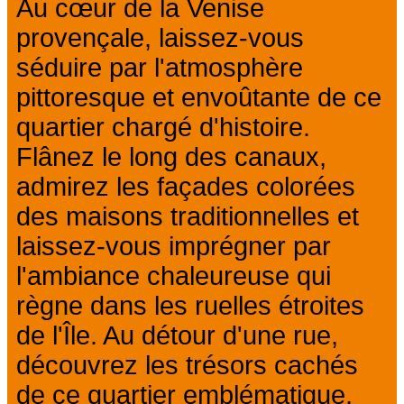
Au cœur de la Venise
provençale, laissez-vous
séduire par l'atmosphère
pittoresque et envoûtante de ce
quartier chargé d'histoire.
Flânez le long des canaux,
admirez les façades colorées
des maisons traditionnelles et
laissez-vous imprégner par
l'ambiance chaleureuse qui
règne dans les ruelles étroites
de l'Île. Au détour d'une rue,
découvrez les trésors cachés
de ce quartier emblématique,