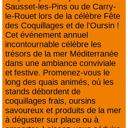
Sausset-les-Pins ou de Carry-
le-Rouet lors de la célèbre Fête
des Coquillages et de l'Oursin !
Cet événement annuel
incontournable célèbre les
trésors de la mer Méditerranée
dans une ambiance conviviale
et festive. Promenez-vous le
long des quais animés, où les
stands débordent de
coquillages frais, oursins
savoureux et produits de la mer
à déguster sur place ou à