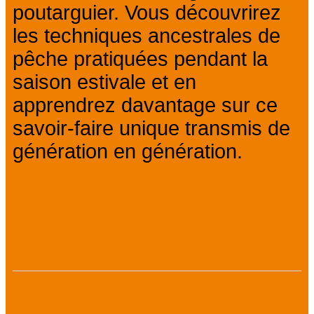
poutarguier. Vous découvrirez
les techniques ancestrales de
pêche pratiquées pendant la
saison estivale et en
apprendrez davantage sur ce
savoir-faire unique transmis de
génération en génération.
Informations