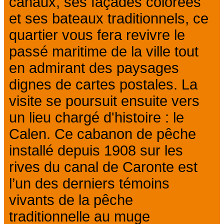
canaux, ses façades colorées
et ses bateaux traditionnels, ce
quartier vous fera revivre le
passé maritime de la ville tout
en admirant des paysages
dignes de cartes postales. La
visite se poursuit ensuite vers
un lieu chargé d'histoire : le
Calen. Ce cabanon de pêche
installé depuis 1908 sur les
rives du canal de Caronte est
l’un des derniers témoins
vivants de la pêche
traditionnelle au muge