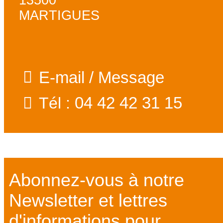
MARTIGUES
E-mail / Message
04 42 42 31 15
Tél :
Abonnez-vous à notre
Newsletter et lettres
d'informations pour