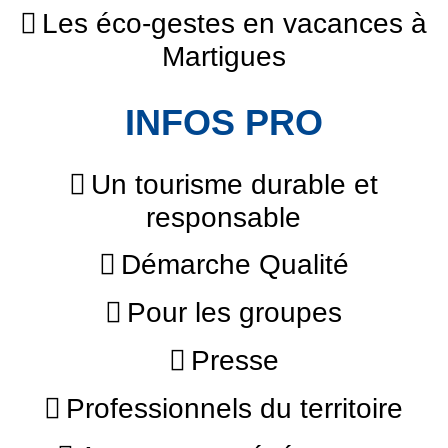
Les éco-gestes en vacances à
Martigues
INFOS PRO
Un tourisme durable et
responsable
Démarche Qualité
Pour les groupes
Presse
Professionnels du territoire