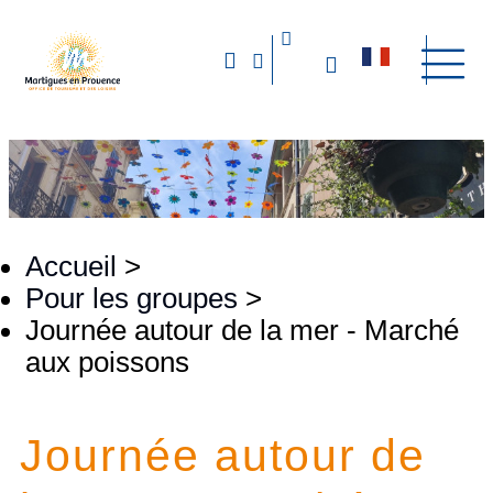
Accueil
>
Pour les groupes
>
Journée autour de la mer - Marché
aux poissons
Journée autour de