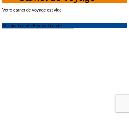
Votre carnet de voyage est vide
Afficher la carte
Fermer la carte