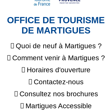
OFFICE DE TOURISME
DE MARTIGUES
Quoi de neuf à Martigues ?
Comment venir à Martigues ?
Horaires d'ouverture
Contactez-nous
Consultez nos brochures
Martigues Accessible