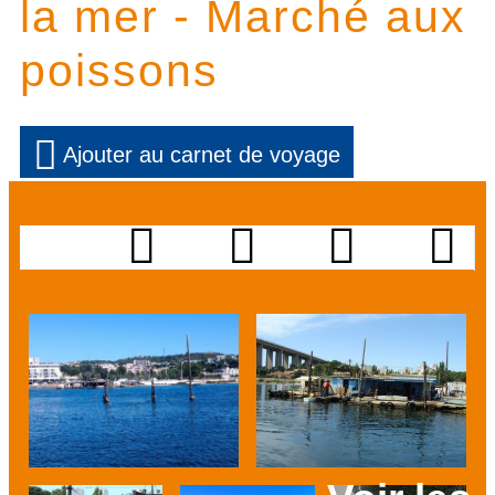
la mer - Marché aux
poissons
Ajouter au carnet de voyage