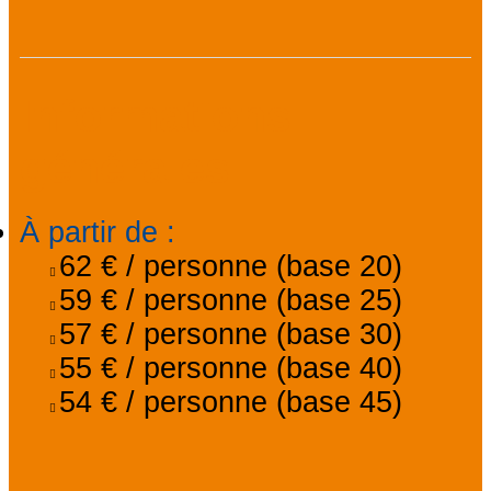
Informations
générales
À partir de
:
62 €
/ personne (base 20)
59 €
/ personne (base 25)
57 €
/ personne (base 30)
55 €
/ personne (base 40)
54 €
/ personne (base 45)