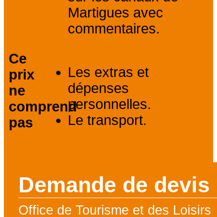
Martigues avec
commentaires.
Ce
Les extras et
prix
dépenses
ne
personnelles.
comprend
Le transport.
pas
Demande de devis
Office de Tourisme et des Loisirs