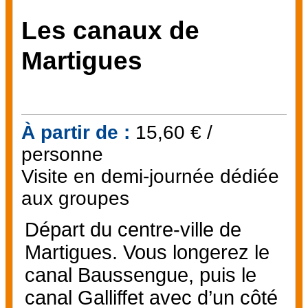
Les canaux de
Martigues
À partir de :
15,60
€ /
personne
Visite en demi-journée dédiée
aux groupes
Départ du centre-ville de
Martigues. Vous longerez le
canal Baussengue, puis le
canal Galliffet avec d’un côté