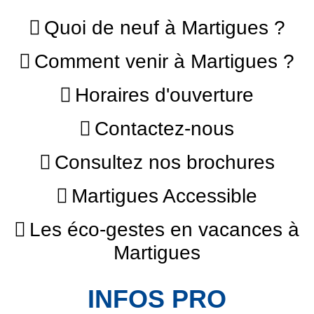
Quoi de neuf à Martigues ?
Comment venir à Martigues ?
Horaires d'ouverture
Contactez-nous
Consultez nos brochures
Martigues Accessible
Les éco-gestes en vacances à
Martigues
INFOS PRO