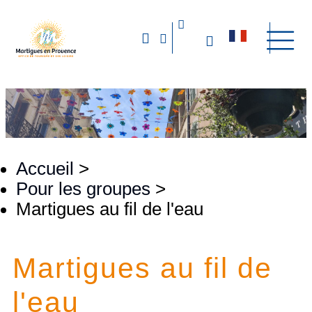
Accueil
>
Pour les groupes
>
Martigues au fil de l'eau
Martigues au fil de
l'eau