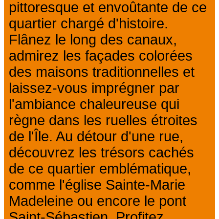
pittoresque et envoûtante de ce
quartier chargé d'histoire.
Flânez le long des canaux,
admirez les façades colorées
des maisons traditionnelles et
laissez-vous imprégner par
l'ambiance chaleureuse qui
règne dans les ruelles étroites
de l'Île. Au détour d'une rue,
découvrez les trésors cachés
de ce quartier emblématique,
comme l'église Sainte-Marie
Madeleine ou encore le pont
Saint-Sébastien. Profitez