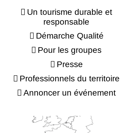
Un tourisme durable et
responsable
Démarche Qualité
Pour les groupes
Presse
Professionnels du territoire
Annoncer un événement