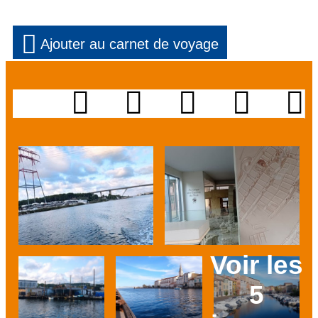
Ajouter au carnet de voyage
Voir les
5