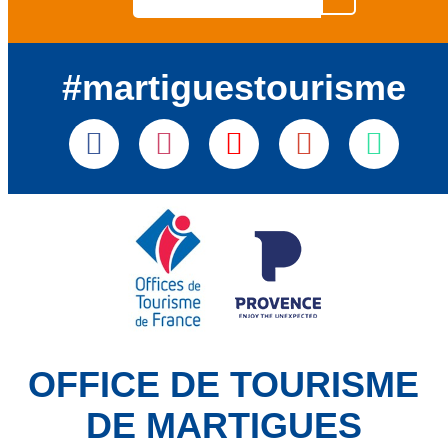
#martiguestourisme
OFFICE DE TOURISME
DE MARTIGUES