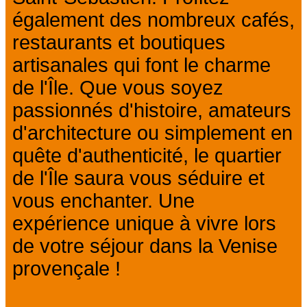
également des nombreux cafés,
restaurants et boutiques
artisanales qui font le charme
de l'Île. Que vous soyez
passionnés d'histoire, amateurs
d'architecture ou simplement en
quête d'authenticité, le quartier
de l'Île saura vous séduire et
vous enchanter. Une
expérience unique à vivre lors
de votre séjour dans la Venise
provençale !