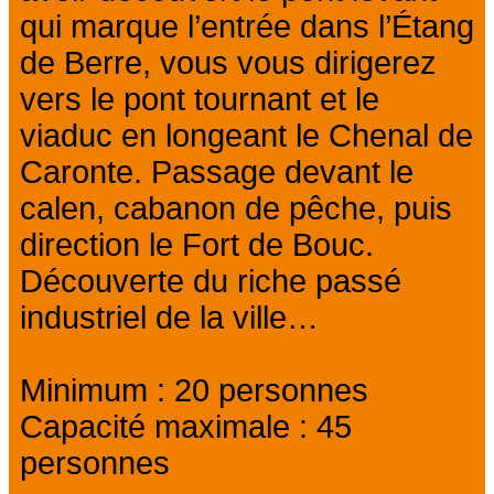
qui marque l’entrée dans l’Étang
de Berre, vous vous dirigerez
vers le pont tournant et le
viaduc en longeant le Chenal de
Caronte. Passage devant le
calen, cabanon de pêche, puis
direction le Fort de Bouc.
Découverte du riche passé
industriel de la ville…
Minimum : 20 personnes
Capacité maximale : 45
personnes