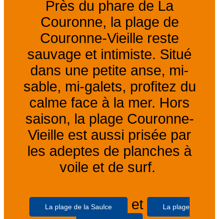
Près du phare de La
Couronne, la plage de
Couronne-Vieille reste
sauvage et intimiste. Situé
dans une petite anse, mi-
sable, mi-galets, profitez du
calme face à la mer. Hors
saison, la plage Couronne-
Vieille est aussi prisée par
les adeptes de planches à
voile et de surf.
et
La plage de la Saulce
La plage