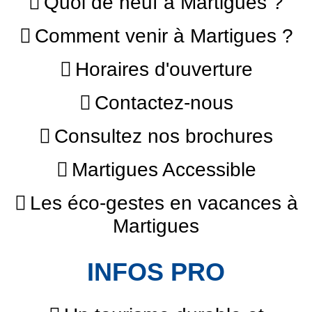
Quoi de neuf à Martigues ?
Comment venir à Martigues ?
Horaires d'ouverture
Contactez-nous
Consultez nos brochures
Martigues Accessible
Les éco-gestes en vacances à
Martigues
INFOS PRO