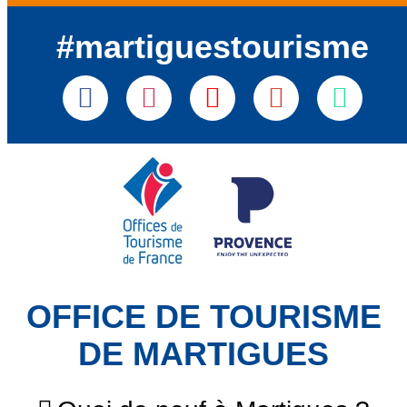
#martiguestourisme
OFFICE DE TOURISME
DE MARTIGUES