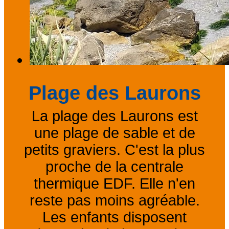
Plage des Laurons
La plage des Laurons est
une plage de sable et de
petits graviers. C'est la plus
proche de la centrale
thermique EDF. Elle n'en
reste pas moins agréable.
Les enfants disposent