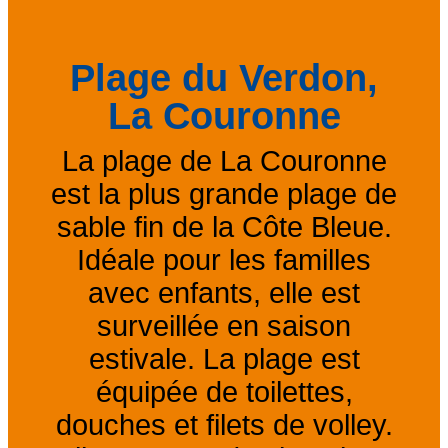
Plage du Verdon,
La Couronne
La plage de La Couronne
est la plus grande plage de
sable fin de la Côte Bleue.
Idéale pour les familles
avec enfants, elle est
surveillée en saison
estivale. La plage est
équipée de toilettes,
douches et filets de volley.