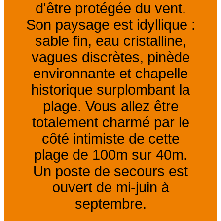
d'être protégée du vent.
Son paysage est idyllique :
sable fin, eau cristalline,
vagues discrètes, pinède
environnante et chapelle
historique surplombant la
plage. Vous allez être
totalement charmé par le
côté intimiste de cette
plage de 100m sur 40m.
Un poste de secours est
ouvert de mi-juin à
septembre.