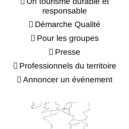
Un tourisme durable et
responsable
Démarche Qualité
Pour les groupes
Presse
Professionnels du territoire
Annoncer un événement