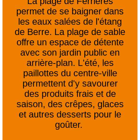
La plage de Ferrières
permet de se baigner dans
les eaux salées de l'étang
de Berre. La plage de sable
offre un espace de détente
avec son jardin public en
arrière-plan. L'été, les
paillottes du centre-ville
permettent d'y savourer
des produits frais et de
saison, des crêpes, glaces
et autres desserts pour le
goûter.