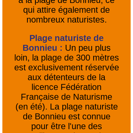
qui attire également de
nombreux naturistes.
Plage naturiste de
Bonnieu :
Un peu plus
loin, la plage de 300 mètres
est exclusivement réservée
aux détenteurs de la
licence Fédération
Française de Naturisme
(en été). La plage naturiste
de Bonnieu est connue
pour être l'une des