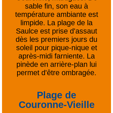
sable fin, son eau à
température ambiante est
limpide. La plage de la
Saulce est prise d'assaut
dès les premiers jours du
soleil pour pique-nique et
après-midi farniente. La
pinède en arrière-plan lui
permet d'être ombragée.
Plage de
Couronne-Vieille