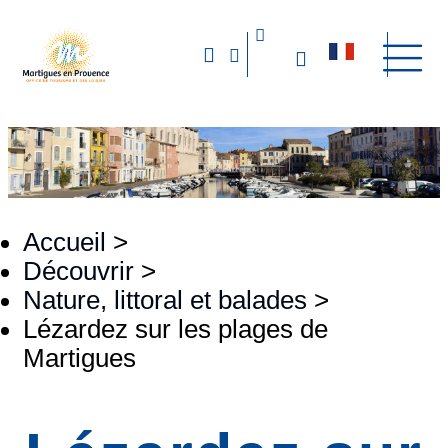
Accueil
>
Découvrir
>
Nature, littoral et balades
>
Lézardez sur les plages de
Martigues