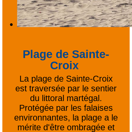
Plage de Sainte-
Croix
La plage de Sainte-Croix
est traversée par le sentier
du littoral martégal.
Protégée par les falaises
environnantes, la plage a le
mérite d'être ombragée et