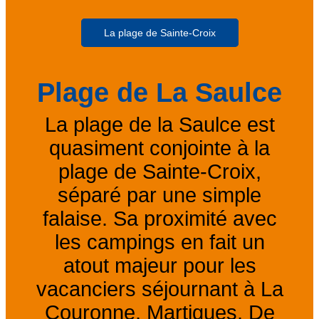
La plage de Sainte-Croix
Plage de La Saulce
La plage de la Saulce est
quasiment conjointe à la
plage de Sainte-Croix,
séparé par une simple
falaise. Sa proximité avec
les campings en fait un
atout majeur pour les
vacanciers séjournant à La
Couronne, Martigues. De