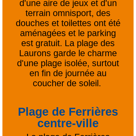
d'une aire de jeux et d'un
terrain omnisport, des
douches et toilettes ont été
aménagées et le parking
est gratuit. La plage des
Laurons garde le charme
d'une plage isolée, surtout
en fin de journée au
coucher de soleil.
Plage de Ferrières
centre-ville