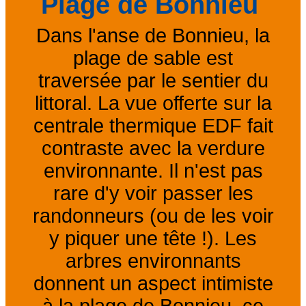
Plage de Bonnieu
Dans l'anse de Bonnieu, la
plage de sable est
traversée par le sentier du
littoral. La vue offerte sur la
centrale thermique EDF fait
contraste avec la verdure
environnante. Il n'est pas
rare d'y voir passer les
randonneurs (ou de les voir
y piquer une tête !). Les
arbres environnants
donnent un aspect intimiste
à la plage de Bonnieu, ce