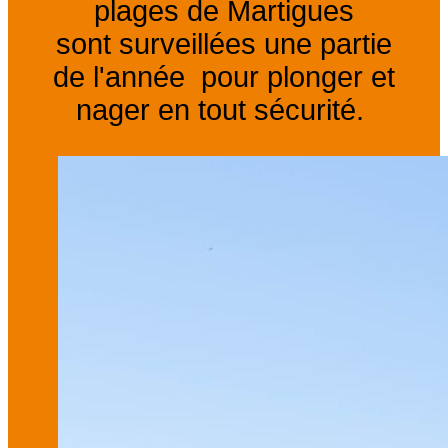
plages de Martigues
sont
surveillées
une partie
de l'année
pour plonger et
nager en tout sécurité.