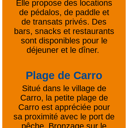
Elle propose des locations
de pédalos, de paddle et
de transats privés. Des
bars, snacks et restaurants
sont disponibles pour le
déjeuner et le dîner.
Plage de Carro
Situé dans le village de
Carro, la petite plage de
Carro est appréciée pour
sa proximité avec le port de
pêche. Bronzage sur le