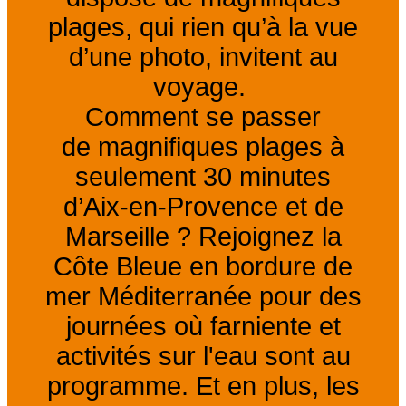
plages, qui rien qu’à la vue
d’une photo, invitent au
voyage.
Comment se passer
de magnifiques plages à
seulement 30 minutes
d’Aix-en-Provence et de
Marseille ?
Rejoignez la
Côte Bleue en bordure de
mer Méditerranée pour des
journées
où farniente et
activités sur l'eau sont au
programme.
Et en plus, les